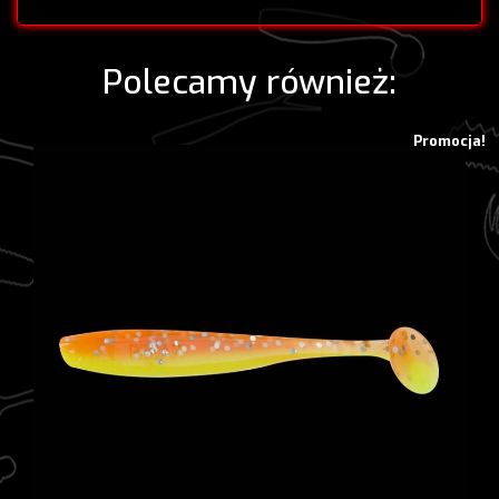
Polecamy również:
Promocja!