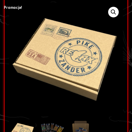
Promocja!