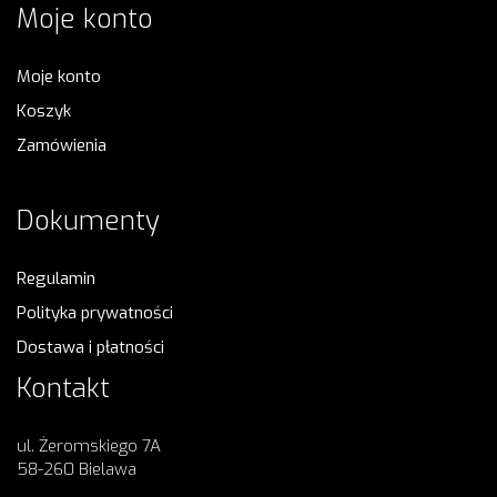
Moje konto
Moje konto
Koszyk
Zamówienia
Dokumenty
Regulamin
Polityka prywatności
Dostawa i płatności
Kontakt
ul. Żeromskiego 7A
58-260 Bielawa