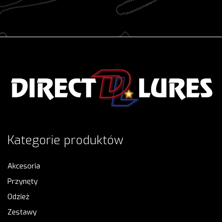
Kategorie produktów
Akcesoria
Przynęty
Odzież
Zestawy