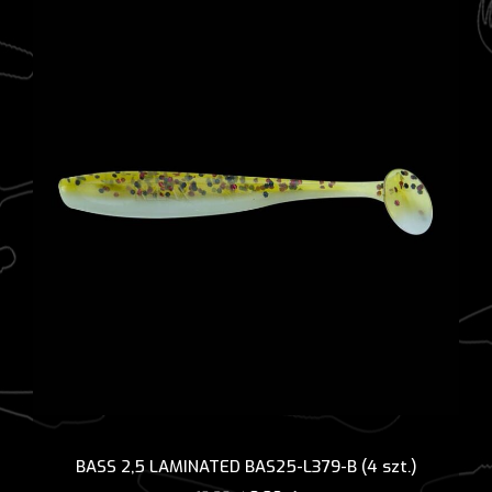
BASS 2,5 LAMINATED BAS25-L379-B (4 szt.)