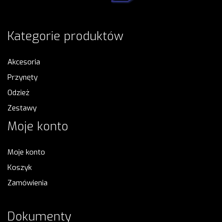
Kategorie produktów
Akcesoria
Przynęty
Odzież
Zestawy
Moje konto
Moje konto
Koszyk
Zamówienia
Dokumenty