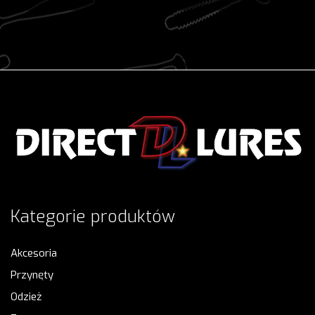
Kategorie produktów
Akcesoria
Przynęty
Odzież