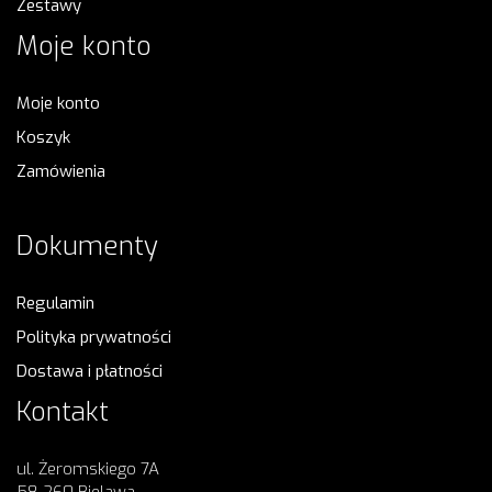
Zestawy
Moje konto
Moje konto
Koszyk
Zamówienia
Dokumenty
Regulamin
Polityka prywatności
Dostawa i płatności
Kontakt
ul. Żeromskiego 7A
58-260 Bielawa