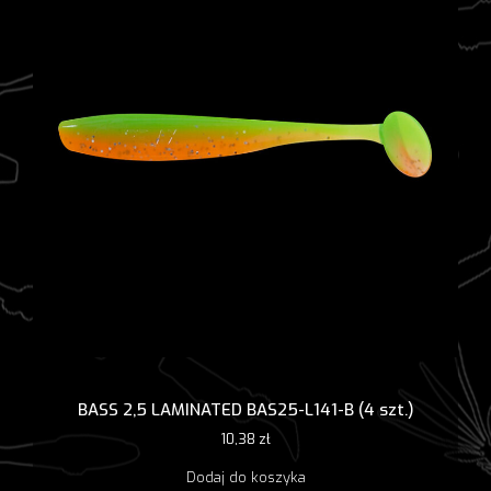
BASS 2,5 LAMINATED BAS25-L141-B (4 szt.)
10,38
zł
Dodaj do koszyka