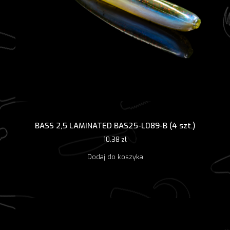
BASS 2,5 LAMINATED BAS25-L089-B (4 szt.)
10,38
zł
Dodaj do koszyka