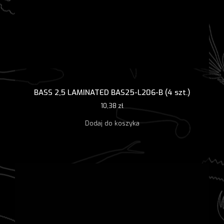
BASS 2,5 LAMINATED BAS25-L206-B (4 szt.)
10,38
zł
Dodaj do koszyka