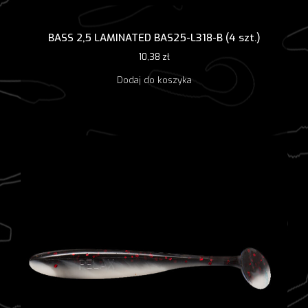
BASS 2,5 LAMINATED BAS25-L318-B (4 szt.)
10,38
zł
Dodaj do koszyka