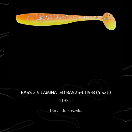
BASS 2,5 LAMINATED BAS25-L119-B (4 szt.)
10,38
zł
Dodaj do koszyka