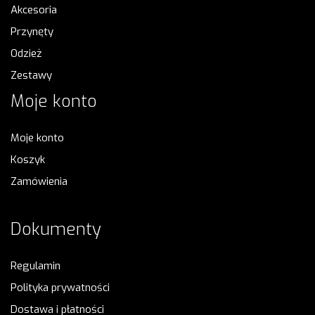
Akcesoria
Przynęty
Odzież
Zestawy
Moje konto
Moje konto
Koszyk
Zamówienia
Dokumenty
Regulamin
Polityka prywatności
Dostawa i płatności