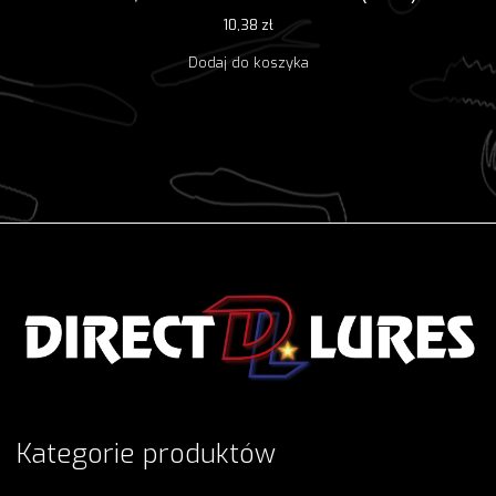
10,38
zł
Dodaj do koszyka
Kategorie produktów