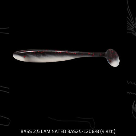
BASS 2,5 LAMINATED BAS25-L206-B (4 szt.)