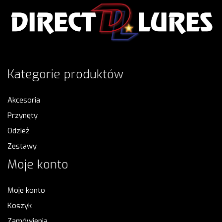
Kategorie produktów
Akcesoria
Przynęty
Odzież
Zestawy
Moje konto
Moje konto
Koszyk
Zamówienia