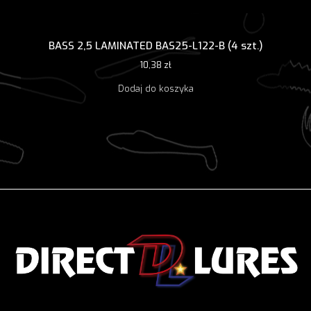
BASS 2,5 LAMINATED BAS25-L122-B (4 szt.)
10,38
zł
Dodaj do koszyka