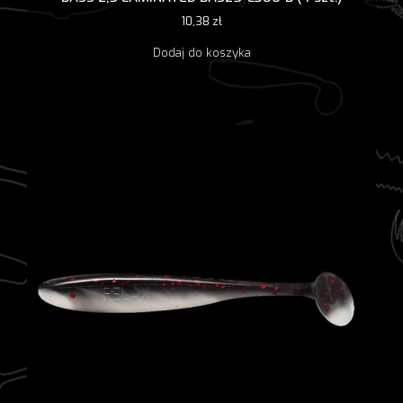
10,38
zł
Dodaj do koszyka