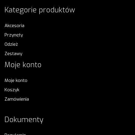
Kategorie produktów
Akcesoria
Przynęty
Odzież
Zestawy
Moje konto
Moje konto
Koszyk
Zamówienia
Dokumenty