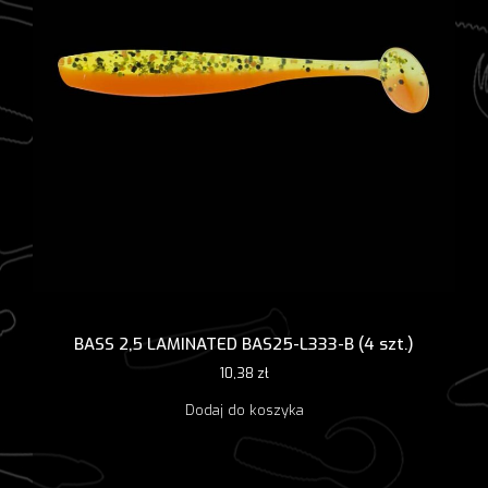
BASS 2,5 LAMINATED BAS25-L333-B (4 szt.)
10,38
zł
Dodaj do koszyka