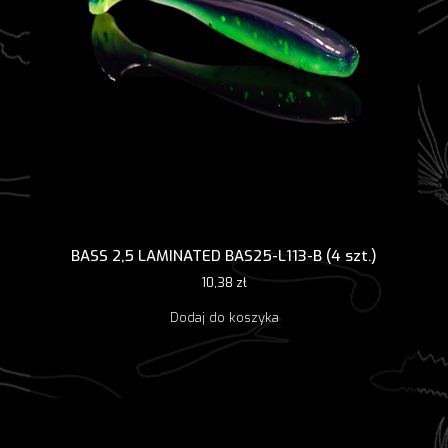
BASS 2,5 LAMINATED BAS25-L113-B (4 szt.)
10,38
zł
Dodaj do koszyka