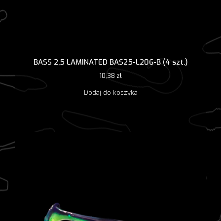
BASS 2,5 LAMINATED BAS25-L206-B (4 szt.)
10,38
zł
Dodaj do koszyka