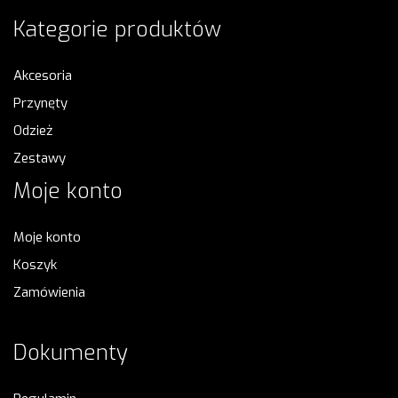
Kategorie produktów
Akcesoria
Przynęty
Odzież
Zestawy
Moje konto
Moje konto
Koszyk
Zamówienia
Dokumenty