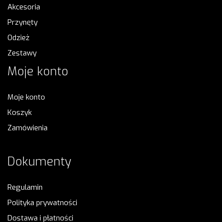
Akcesoria
Przynęty
Odzież
Zestawy
Moje konto
Moje konto
Koszyk
Zamówienia
Dokumenty
Regulamin
Polityka prywatności
Dostawa i płatności