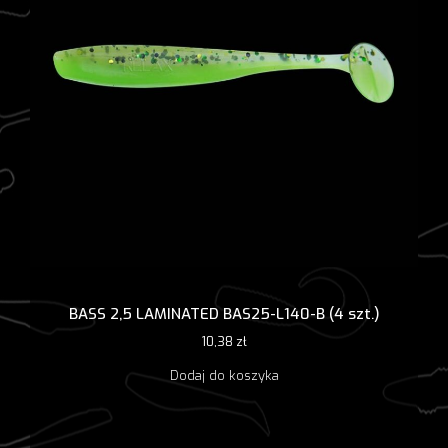
BASS 2,5 LAMINATED BAS25-L140-B (4 szt.)
10,38
zł
Dodaj do koszyka