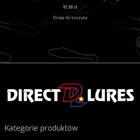
10,38
zł
Dodaj do koszyka
Kategorie produktów