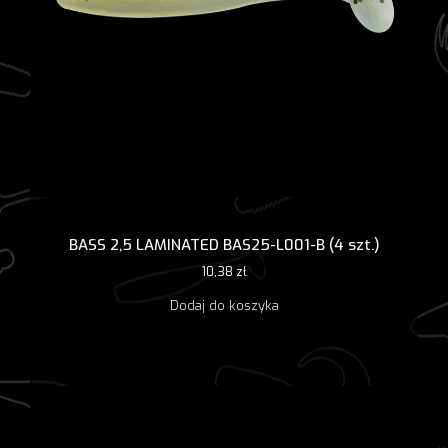
BASS 2,5 LAMINATED BAS25-L001-B (4 szt.)
10,38
zł
Dodaj do koszyka