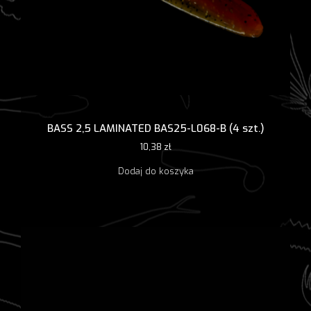
BASS 2,5 LAMINATED BAS25-L068-B (4 szt.)
10,38
zł
Dodaj do koszyka