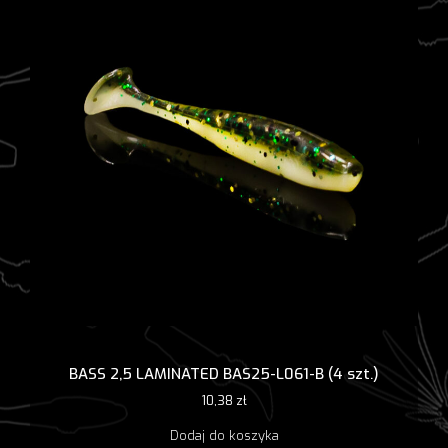
BASS 2,5 LAMINATED BAS25-L061-B (4 szt.)
10,38
zł
Dodaj do koszyka