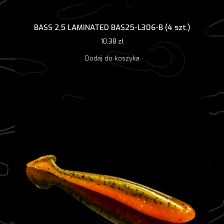
BASS 2,5 LAMINATED BAS25-L306-B (4 szt.)
10,38
zł
Dodaj do koszyka