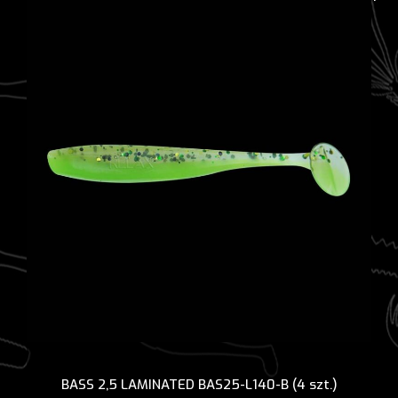
BASS 2,5 LAMINATED BAS25-L140-B (4 szt.)