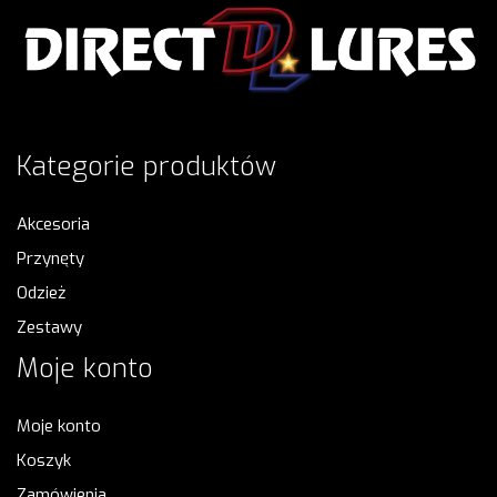
Kategorie produktów
Akcesoria
Przynęty
Odzież
Zestawy
Moje konto
Moje konto
Koszyk
Zamówienia