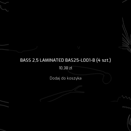
BASS 2,5 LAMINATED BAS25-L001-B (4 szt.)
10,38
zł
Dodaj do koszyka