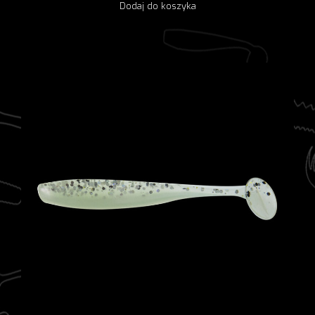
Dodaj do koszyka