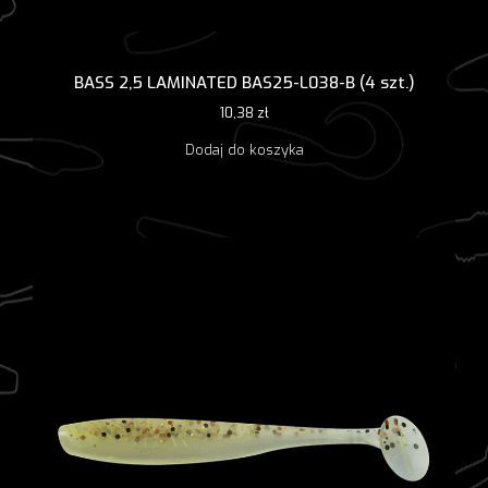
BASS 2,5 LAMINATED BAS25-L038-B (4 szt.)
10,38
zł
Dodaj do koszyka