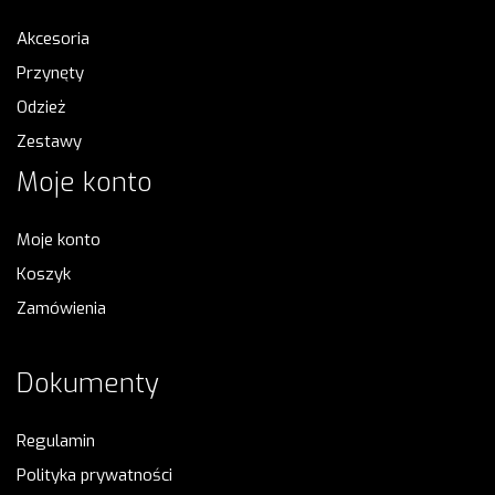
Akcesoria
Przynęty
Odzież
Zestawy
Moje konto
Moje konto
Koszyk
Zamówienia
Dokumenty
Regulamin
Polityka prywatności