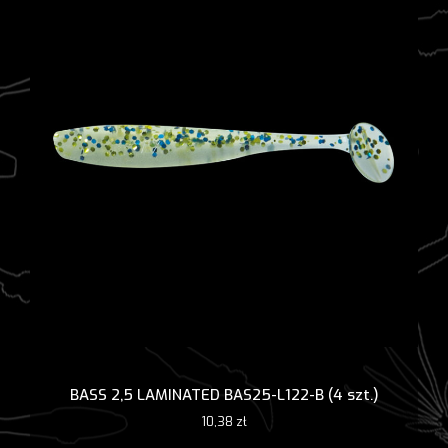
BASS 2,5 LAMINATED BAS25-L122-B (4 szt.)
10,38
zł