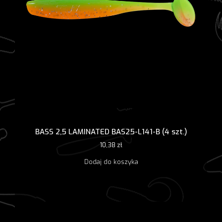
BASS 2,5 LAMINATED BAS25-L141-B (4 szt.)
10,38
zł
Dodaj do koszyka