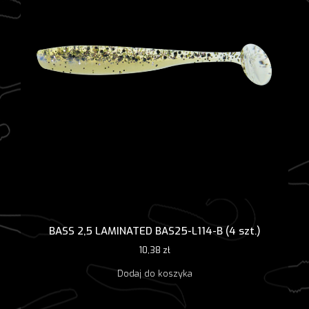
BASS 2,5 LAMINATED BAS25-L114-B (4 szt.)
10,38
zł
Dodaj do koszyka