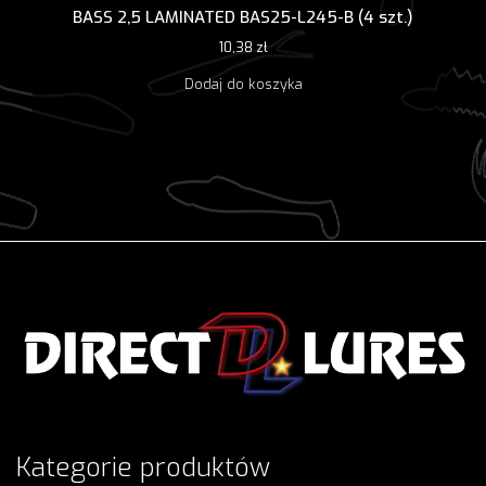
BASS 2,5 LAMINATED BAS25-L245-B (4 szt.)
10,38
zł
Dodaj do koszyka
Kategorie produktów