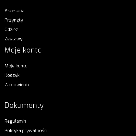
Akcesoria
Przynęty
Odzież
Zestawy
Moje konto
Moje konto
Koszyk
Zamówienia
Dokumenty
Regulamin
Polityka prywatności