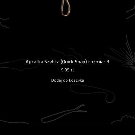
Agrafka Szybka (Quick Snap) rozmiar 3
9,05
zł
Dodaj do koszyka