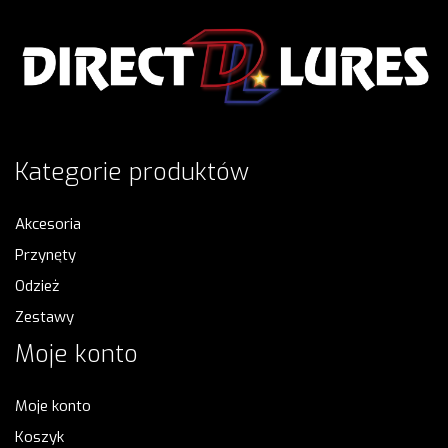
Kategorie produktów
Akcesoria
Przynęty
Odzież
Zestawy
Moje konto
Moje konto
Koszyk