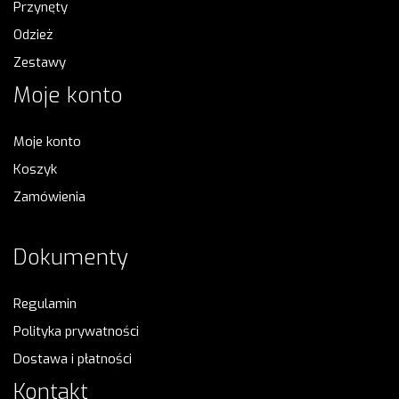
Przynęty
Odzież
Zestawy
Moje konto
Moje konto
Koszyk
Zamówienia
Dokumenty
Regulamin
Polityka prywatności
Dostawa i płatności
Kontakt