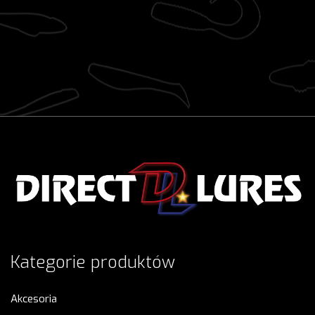
Kategorie produktów
Akcesoria